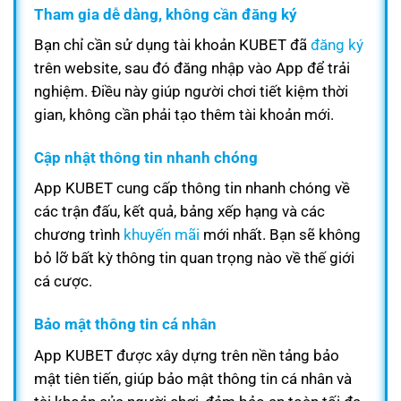
Tham gia dễ dàng, không cần đăng ký
Bạn chỉ cần sử dụng tài khoản KUBET đã
đăng ký
trên website, sau đó đăng nhập vào App để trải
nghiệm. Điều này giúp người chơi tiết kiệm thời
gian, không cần phải tạo thêm tài khoản mới.
Cập nhật thông tin nhanh chóng
App KUBET cung cấp thông tin nhanh chóng về
các trận đấu, kết quả, bảng xếp hạng và các
chương trình
khuyến mãi
mới nhất. Bạn sẽ không
bỏ lỡ bất kỳ thông tin quan trọng nào về thế giới
cá cược.
Bảo mật thông tin cá nhân
App KUBET được xây dựng trên nền tảng bảo
mật tiên tiến, giúp bảo mật thông tin cá nhân và