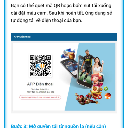
Bạn có thể quét mã QR hoặc bấm nút tải xuống
cài đặt màu cam. Sau khi hoàn tất, ứng dụng sẽ
tự động tải về điện thoại của bạn.
Bước 3: Mở quyền tải từ nguồn lạ (nếu cần)