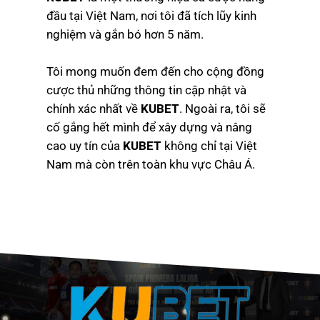
đầu tại Việt Nam, nơi tôi đã tích lũy kinh
nghiệm và gắn bó hơn 5 năm.
Tôi mong muốn đem đến cho cộng đồng
cược thủ những thông tin cập nhật và
chính xác nhất về
KUBET
. Ngoài ra, tôi sẽ
cố gắng hết mình để xây dựng và nâng
cao uy tín của
KUBET
không chỉ tại Việt
Nam mà còn trên toàn khu vực Châu Á.