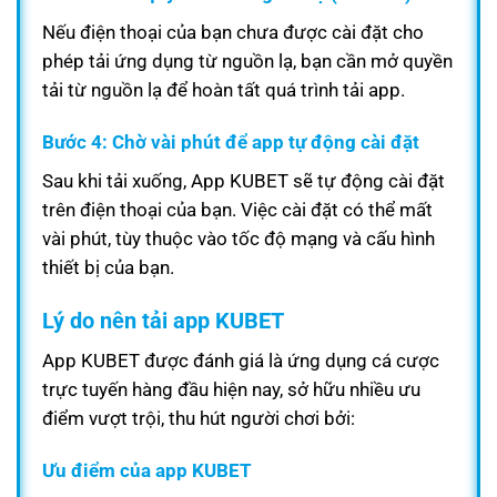
Nếu điện thoại của bạn chưa được cài đặt cho
phép tải ứng dụng từ nguồn lạ, bạn cần mở quyền
tải từ nguồn lạ để hoàn tất quá trình tải app.
Bước 4: Chờ vài phút để app tự động cài đặt
Sau khi tải xuống, App KUBET sẽ tự động cài đặt
trên điện thoại của bạn. Việc cài đặt có thể mất
vài phút, tùy thuộc vào tốc độ mạng và cấu hình
thiết bị của bạn.
Lý do nên tải app KUBET
App KUBET được đánh giá là ứng dụng cá cược
trực tuyến hàng đầu hiện nay, sở hữu nhiều ưu
điểm vượt trội, thu hút người chơi bởi:
Ưu điểm của app KUBET