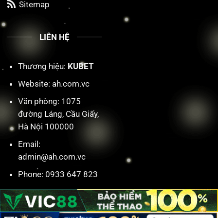
Sitemap
LIÊN HỆ
Thương hiệu:
KUBET
Website: ah.com.vc
Văn phòng: 1075
đường Láng, Cầu Giấy,
Hà Nội 100000
Email:
admin@ah.com.vc
Phone: 0933 647 823