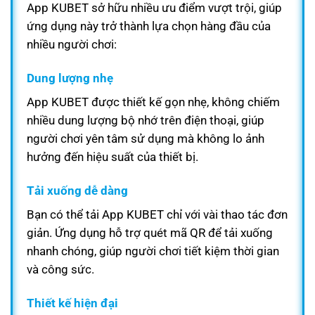
App KUBET sở hữu nhiều ưu điểm vượt trội, giúp
ứng dụng này trở thành lựa chọn hàng đầu của
nhiều người chơi:
Dung lượng nhẹ
App KUBET được thiết kế gọn nhẹ, không chiếm
nhiều dung lượng bộ nhớ trên điện thoại, giúp
người chơi yên tâm sử dụng mà không lo ảnh
hưởng đến hiệu suất của thiết bị.
Tải xuống dễ dàng
Bạn có thể tải App KUBET chỉ với vài thao tác đơn
giản. Ứng dụng hỗ trợ quét mã QR để tải xuống
nhanh chóng, giúp người chơi tiết kiệm thời gian
và công sức.
Thiết kế hiện đại