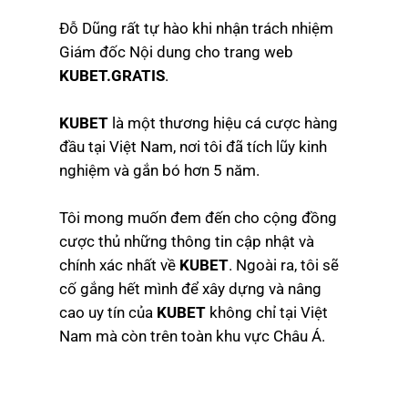
Đỗ Dũng rất tự hào khi nhận trách nhiệm
Giám đốc Nội dung cho trang web
KUBET.GRATIS
.
KUBET
là một thương hiệu cá cược hàng
đầu tại Việt Nam, nơi tôi đã tích lũy kinh
nghiệm và gắn bó hơn 5 năm.
Tôi mong muốn đem đến cho cộng đồng
cược thủ những thông tin cập nhật và
chính xác nhất về
KUBET
. Ngoài ra, tôi sẽ
cố gắng hết mình để xây dựng và nâng
cao uy tín của
KUBET
không chỉ tại Việt
Nam mà còn trên toàn khu vực Châu Á.