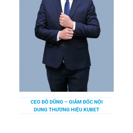
CEO ĐỖ DŨNG – GIÁM ĐỐC NỘI
DUNG THƯƠNG HIỆU KUBET