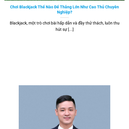
Chơi Blackjack Thế Nào Để Thắng Lớn Như Cao Thủ Chuyên
Nghiệp?
Blackjack, một trò chơi bài hấp dẫn và đầy thử thách, luôn thu
hút sự [...]