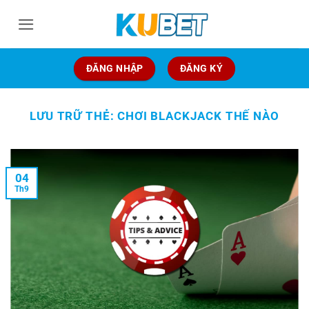
Bỏ
qua
nội
dung
ĐĂNG NHẬP
ĐĂNG KÝ
LƯU TRỮ THẺ:
CHƠI BLACKJACK THẾ NÀO
04
Th9